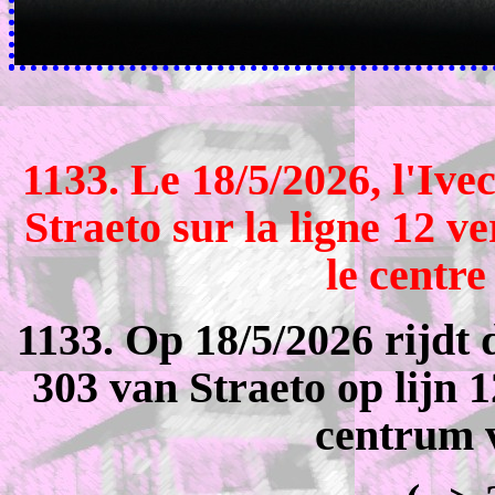
1133. Le 18/5/2026, l'Iv
Straeto sur la ligne 12 v
le centre
1133. Op 18/5/2026 rijdt 
303 van Straeto op lijn 
centrum 