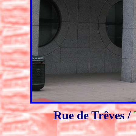
Rue de Trêves /