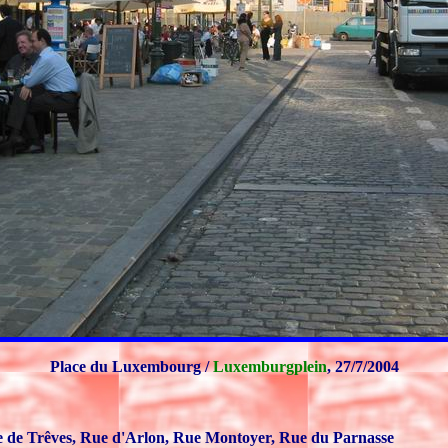
Place du Luxembourg /
Luxemburgplein
, 27/7/2004
e de Trêves, Rue d'Arlon, Rue Montoyer, Rue du Parnasse