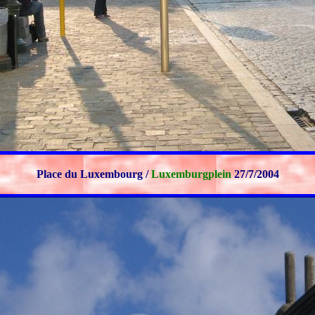
Place du Luxembourg /
Luxemburgplein
27/7/2004