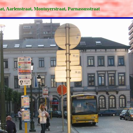
aat, Aarlenstraat, Montoyerstraat, Parnassusstraat