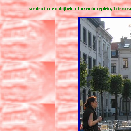
straten in de nabijheid : Luxemburgplein, Trierstr